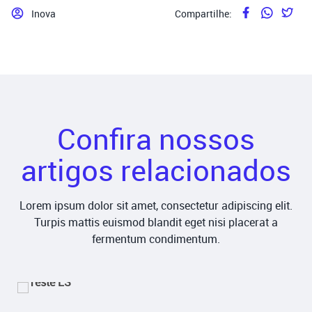
Inova
Compartilhe:
Confira nossos
artigos relacionados
Lorem ipsum dolor sit amet, consectetur adipiscing elit.
Turpis mattis euismod blandit eget nisi placerat a
fermentum condimentum.