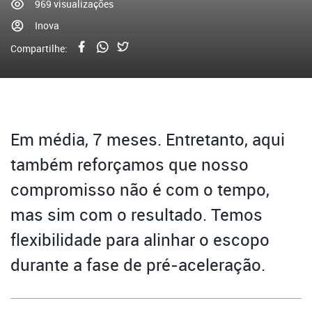
969 visualizações
Inova
Compartilhe:
Em média, 7 meses. Entretanto, aqui
também reforçamos que nosso
compromisso não é com o tempo,
mas sim com o resultado. Temos
flexibilidade para alinhar o escopo
durante a fase de pré-aceleração.