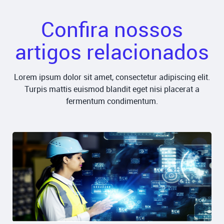
Confira nossos
artigos relacionados
Lorem ipsum dolor sit amet, consectetur adipiscing elit.
Turpis mattis euismod blandit eget nisi placerat a
fermentum condimentum.