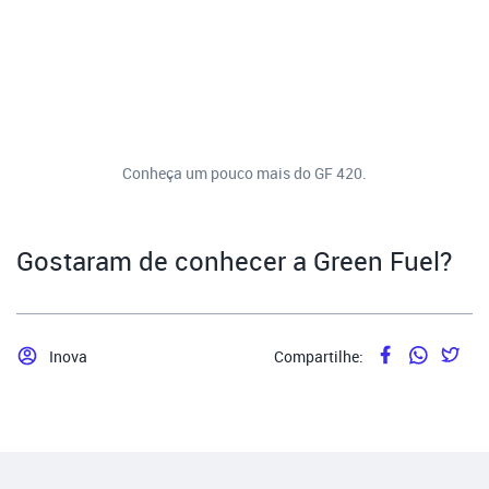
Conheça um pouco mais do GF 420.
Gostaram de conhecer a Green Fuel?
Inova
Compartilhe: