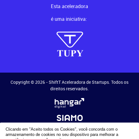
Esta aceleradora
é uma iniciativa:
Copyright © 2026 - ShiftT Aceleradora de Startups. Todos os
direitos reservados.
Clicando em "Aceito todos os Cookies", você concorda com o
armazenamento de cookies no seu dispositivo para melhorar a