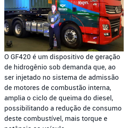
O GF420 é um dispositivo de geração
de hidrogênio sob demanda que, ao
ser injetado no sistema de admissão
de motores de combustão interna,
amplia o ciclo de queima do diesel,
possibilitando a redução de consumo
deste combustível, mais torque e