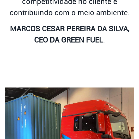
competitividade no cliente e
contribuindo com o meio ambiente.
MARCOS CESAR PEREIRA DA SILVA,
CEO DA GREEN FUEL
.