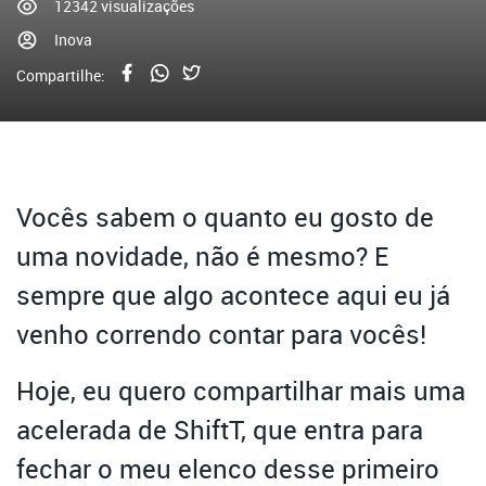
12342 visualizações
Inova
Compartilhe:
Vocês sabem o quanto eu gosto de
uma novidade, não é mesmo? E
sempre que algo acontece aqui eu já
venho correndo contar para vocês!
Hoje, eu quero compartilhar mais uma
acelerada de ShiftT, que entra para
fechar o meu elenco desse primeiro