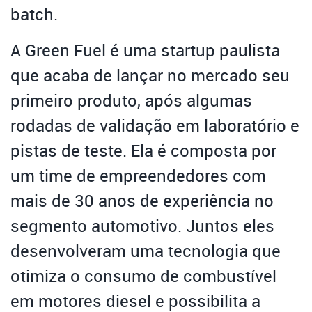
batch.
A Green Fuel é uma startup paulista
que acaba de lançar no mercado seu
primeiro produto, após algumas
rodadas de validação em laboratório e
pistas de teste. Ela é composta por
um time de empreendedores com
mais de 30 anos de experiência no
segmento automotivo. Juntos eles
desenvolveram uma tecnologia que
otimiza o consumo de combustível
em motores diesel e possibilita a