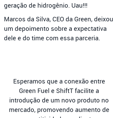
geração de hidrogênio. Uau!!!
Marcos da Silva, CEO da Green, deixou
um depoimento sobre a expectativa
dele e do time com essa parceria.
Esperamos
que a conexão entre
Green Fuel e ShiftT facilite a
introdução de um novo produto no
mercado, promovendo aumento de