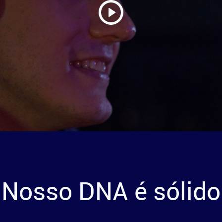
Nosso DNA é sólido