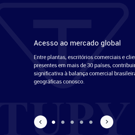
Acesso ao mercado global
Entre plantas, escritórios comerciais e cli
presentes em mais de 30 países, contribu
significativa à balança comercial brasilei
geográficas conosco.