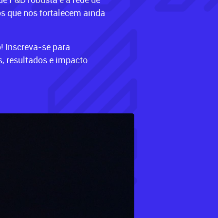
s que nos fortalecem ainda
p! Inscreva-se para
, resultados e impacto.