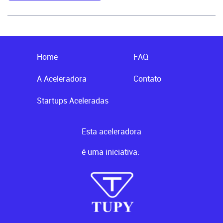
Home
FAQ
A Aceleradora
Contato
Startups Aceleradas
Esta aceleradora
é uma iniciativa: