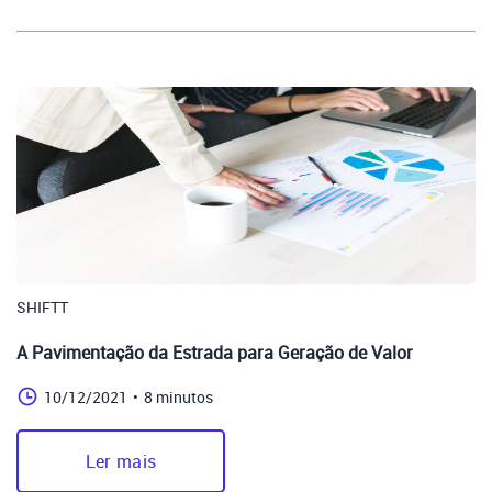
SHIFTT
A Pavimentação da Estrada para Geração de Valor
10/12/2021
•
8 minutos
Ler mais